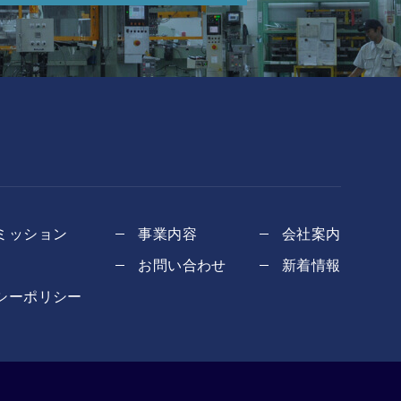
ミッション
事業内容
会社案内
お問い合わせ
新着情報
シーポリシー