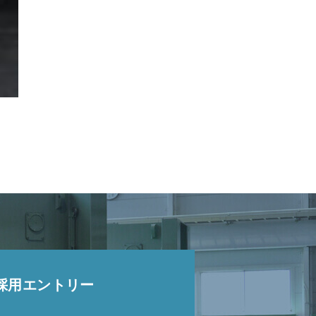
採用エントリー