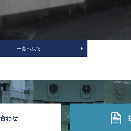
一覧へ戻る
合わせ