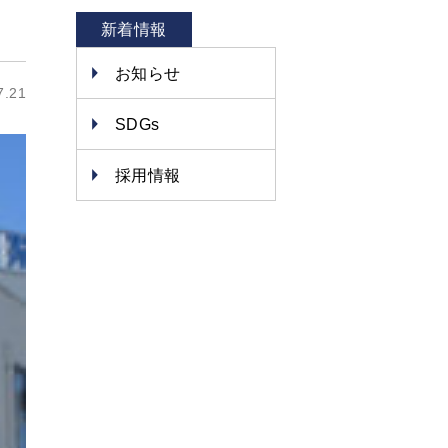
新着情報
お知らせ
7.21
SDGs
採用情報