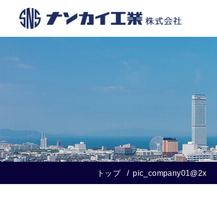
トップ
pic_company01@2x