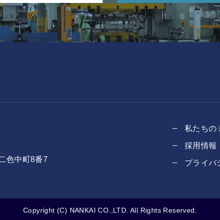
私たちの
採用情報
二色中町8番7
プライバ
Copyright (C) NANKAI CO.,LTD. All Rights Reserved.