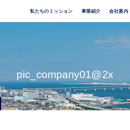
私たちのミッション
事業紹介
会社案内
pic_company01@2x