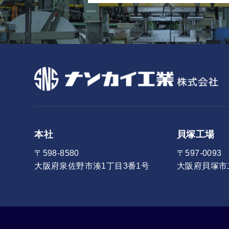
本社
貝塚工場
〒598-8580
〒597-0093
大阪府泉佐野市湊1丁目3番1号
大阪府貝塚市