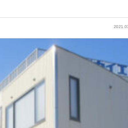
2021.0