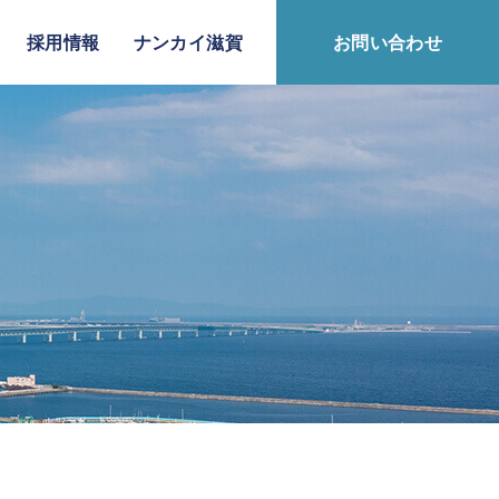
採用情報
ナンカイ滋賀
お問い合わせ