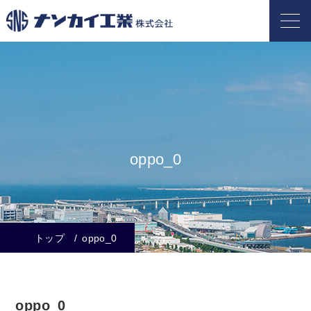
oppo_0
トップ
oppo_0
oppo_0