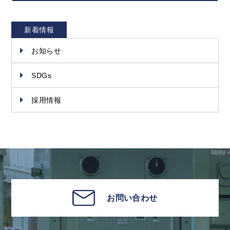
新着情報
お知らせ
SDGs
採用情報
お問い合わせ