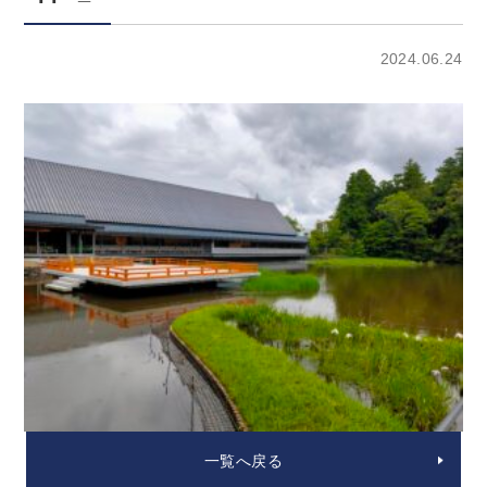
2024.06.24
一覧へ戻る