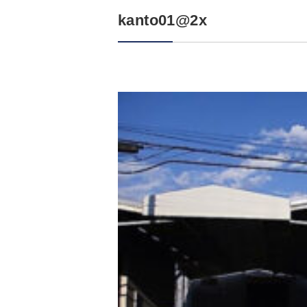
kanto01@2x