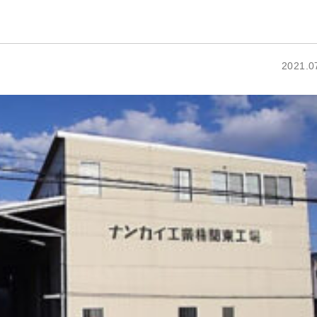
2021.0