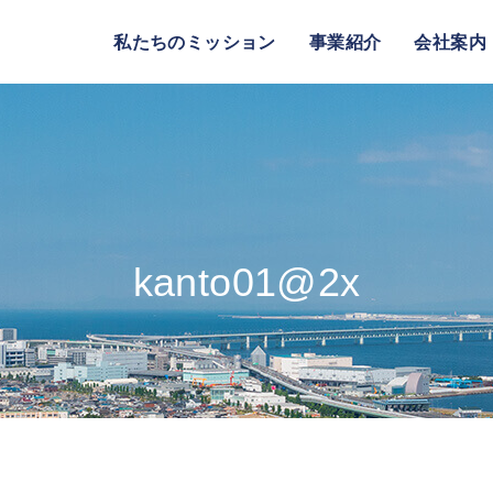
私たちのミッション
事業紹介
会社案内
kanto01@2x