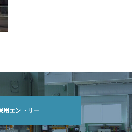
採用エントリー