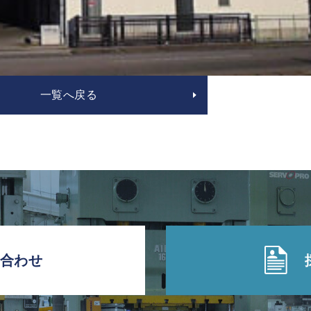
一覧へ戻る
合わせ