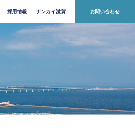
採用情報
ナンカイ滋賀
お問い合わせ