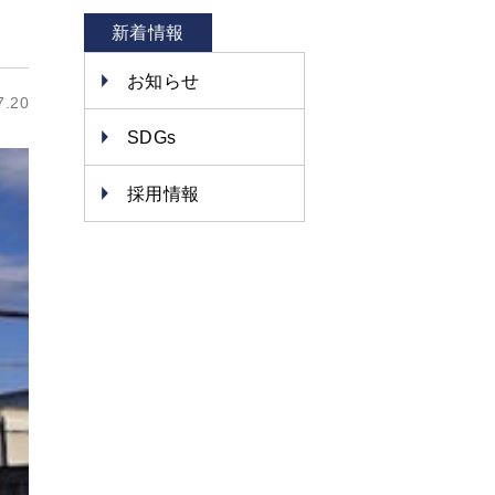
新着情報
お知らせ
7.20
SDGs
採用情報