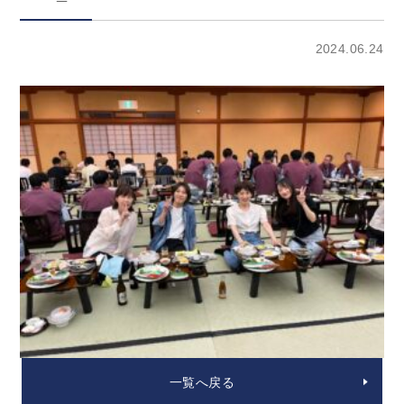
2024.06.24
一覧へ戻る