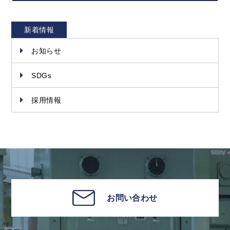
新着情報
お知らせ
SDGs
採用情報
お問い合わせ