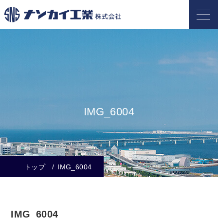
IMG_6004
トップ
IMG_6004
IMG_6004