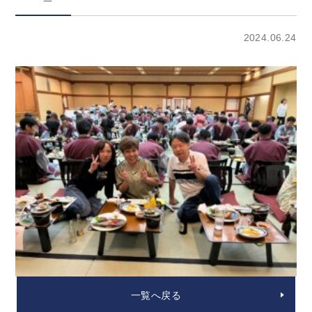
2024.06.24
一覧へ戻る