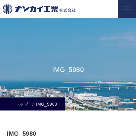
IMG_5980
トップ
IMG_5980
IMG_5980