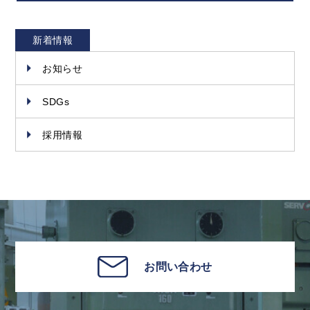
新着情報
お知らせ
SDGs
採用情報
お問い合わせ