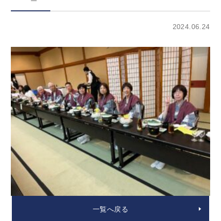
2024.06.24
一覧へ戻る