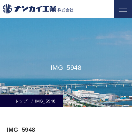
IMG_5948
トップ
IMG_5948
IMG_5948