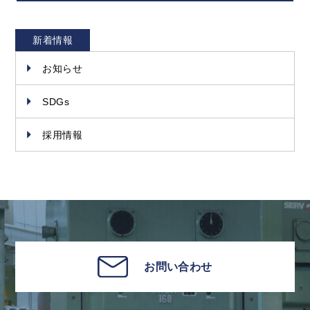
新着情報
お知らせ
SDGs
採用情報
お問い合わせ