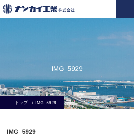
IMG_5929
トップ
IMG_5929
IMG_5929