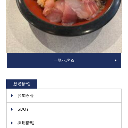
一覧へ戻る
新着情報
お知らせ
SDGs
採用情報