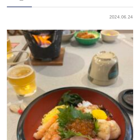
2024.06.24