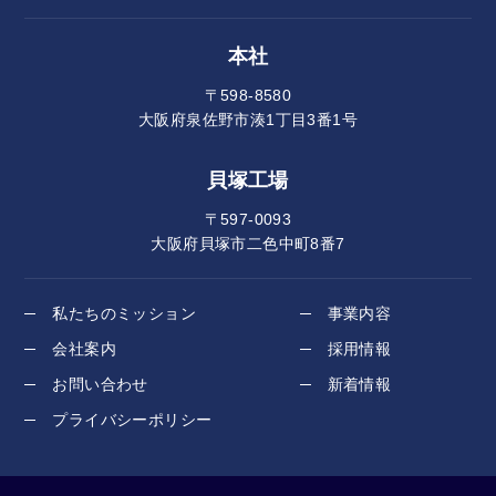
本社
〒598-8580
大阪府泉佐野市湊1丁目3番1号
貝塚工場
〒597-0093
大阪府貝塚市二色中町8番7
私たちのミッション
事業内容
会社案内
採用情報
お問い合わせ
新着情報
プライバシーポリシー