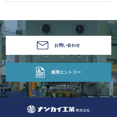
お問い合わせ
採用エントリー