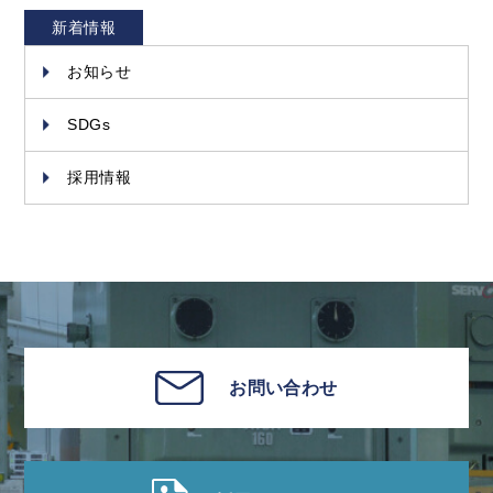
新着情報
お知らせ
SDGs
採用情報
お問い合わせ