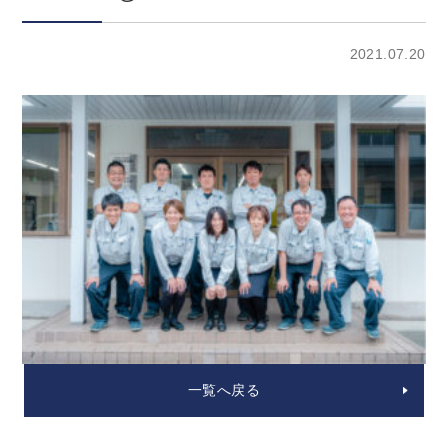
2021.07.20
一覧へ戻る