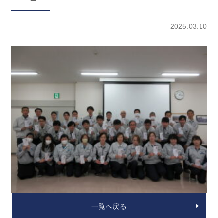
2025.03.10
一覧へ戻る