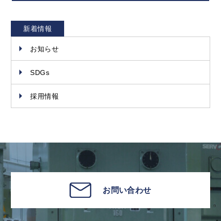
新着情報
お知らせ
SDGs
採用情報
お問い合わせ