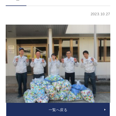
2023.10.27
一覧へ戻る