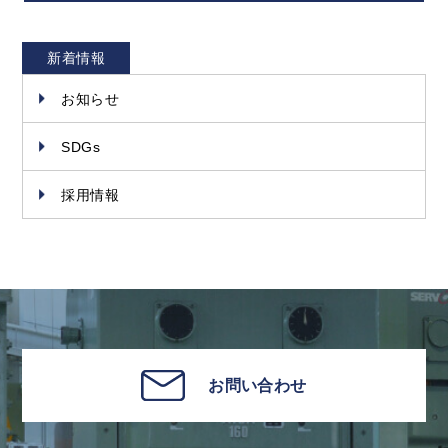
新着情報
お知らせ
SDGs
採用情報
お問い合わせ